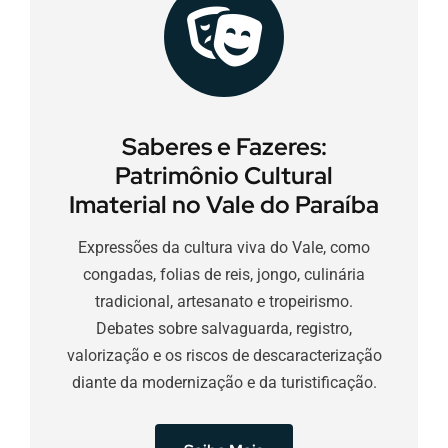
Saberes e Fazeres:
Patrimônio Cultural
Imaterial no Vale do Paraíba
Expressões da cultura viva do Vale, como
congadas, folias de reis, jongo, culinária
tradicional, artesanato e tropeirismo.
Debates sobre salvaguarda, registro,
valorização e os riscos de descaracterização
diante da modernização e da turistificação.