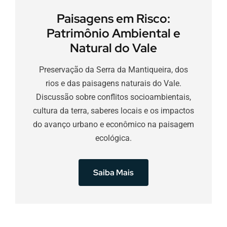
Paisagens em Risco:
Patrimônio Ambiental e
Natural do Vale
Preservação da Serra da Mantiqueira, dos
rios e das paisagens naturais do Vale.
Discussão sobre conflitos socioambientais,
cultura da terra, saberes locais e os impactos
do avanço urbano e econômico na paisagem
ecológica.
Saiba Mais