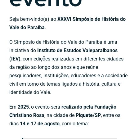
Seja bem-vindo(a) ao
XXXVI Simpósio de História do
Vale do Paraíba
.
O Simpósio de História do Vale do Paraíba é uma
iniciativa do
Instituto de Estudos Valeparaibanos
(IEV)
, com edições realizadas em diferentes cidades
da região ao longo dos anos e que reúne
pesquisadores, instituições, educadores e a sociedade
civil em torno de temas ligados à história, cultura e
identidade do Vale.
Em
2025
, o evento será
realizado pela Fundação
Christiano Rosa
, na cidade de
Piquete/SP
, entre os
dias
14 e 17 de agosto
, com o tema: