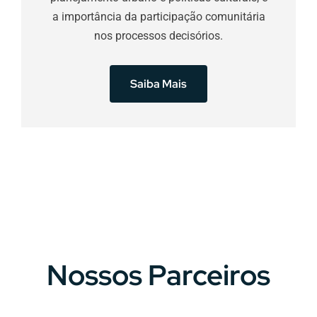
a importância da participação comunitária
nos processos decisórios.
Saiba Mais
Nossos Parceiros