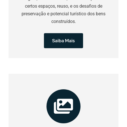
certos espaços, reuso, e os desafios de
preservação e potencial turístico dos bens
construídos.
Saiba Mais