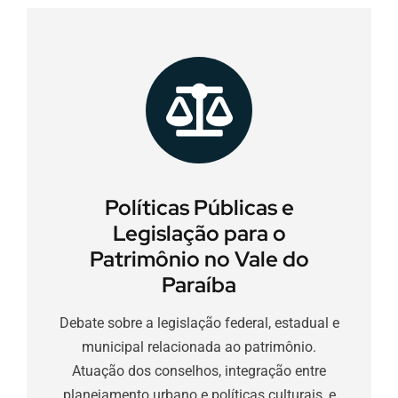
Políticas Públicas e
Legislação para o
Patrimônio no Vale do
Paraíba
Debate sobre a legislação federal, estadual e
municipal relacionada ao patrimônio.
Atuação dos conselhos, integração entre
planejamento urbano e políticas culturais, e