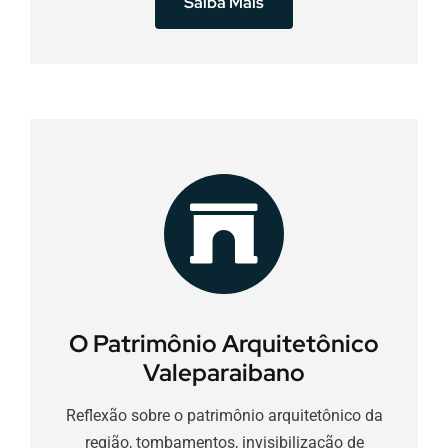
Saiba Mais
O Patrimônio Arquitetônico
Valeparaibano
Reflexão sobre o patrimônio arquitetônico da
região, tombamentos, invisibilização de