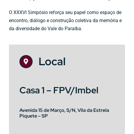
O XXXVI Simpósio reforça seu papel como espaço de
encontro, diálogo e construção coletiva da memória e
da diversidade do Vale do Paraíba.
Local
Casa 1 – FPV/Imbel
Avenida 15 de Março, S/N, Vila da Estrela
Piquete – SP