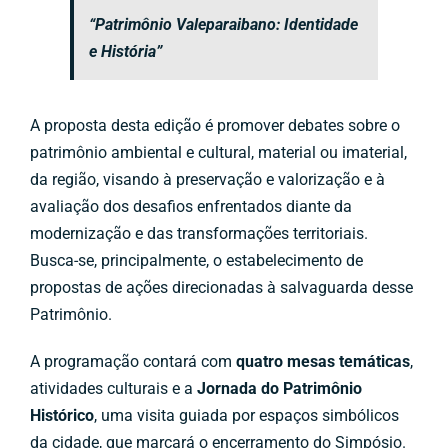
“Patrimônio Valeparaibano: Identidade
e História”
A proposta desta edição é promover debates sobre o
patrimônio ambiental e cultural, material ou imaterial,
da região, visando à preservação e valorização e à
avaliação dos desafios enfrentados diante da
modernização e das transformações territoriais.
Busca-se, principalmente, o estabelecimento de
propostas de ações direcionadas à salvaguarda desse
Patrimônio.
A programação contará com
quatro mesas temáticas
,
atividades culturais e a
Jornada do Patrimônio
Histórico
, uma visita guiada por espaços simbólicos
da cidade, que marcará o encerramento do Simpósio.